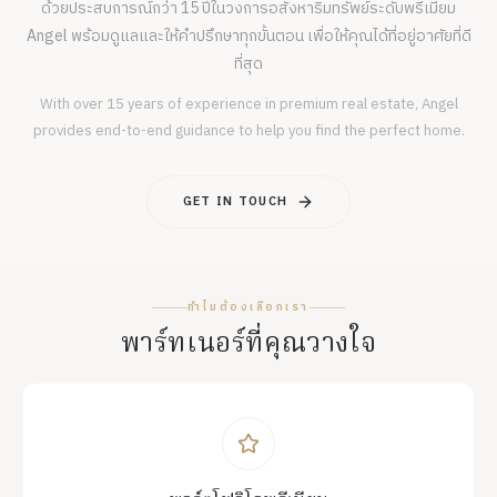
ด้วยประสบการณ์กว่า 15 ปีในวงการอสังหาริมทรัพย์ระดับพรีเมียม
Angel พร้อมดูแลและให้คำปรึกษาทุกขั้นตอน เพื่อให้คุณได้ที่อยู่อาศัยที่ดี
ที่สุด
With over 15 years of experience in premium real estate, Angel
provides end-to-end guidance to help you find the perfect home.
GET IN TOUCH
ทำไมต้องเลือกเรา
พาร์ทเนอร์ที่คุณวางใจ