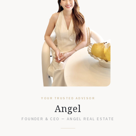
YOUR TRUSTED ADVISOR
Angel
FOUNDER & CEO — ANGEL REAL ESTATE